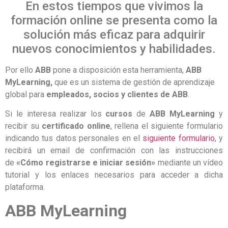
En estos tiempos que vivimos la
formación online se presenta como la
solución más eficaz para adquirir
nuevos conocimientos y habilidades.
Por ello
ABB
pone a disposición esta herramienta,
ABB
MyLearning,
que es un sistema de gestión de aprendizaje
global para
empleados, socios y clientes de ABB
.
Si le interesa realizar los
cursos
de
ABB MyLearning
y
recibir su
certificado online
, rellena el siguiente formulario
indicando tus datos personales en el
siguiente formulario
, y
recibirá un email de confirmación con las instrucciones
de
«Cómo registrarse e iniciar sesión»
mediante un vídeo
tutorial y los enlaces necesarios para acceder a dicha
plataforma.
ABB MyLearning