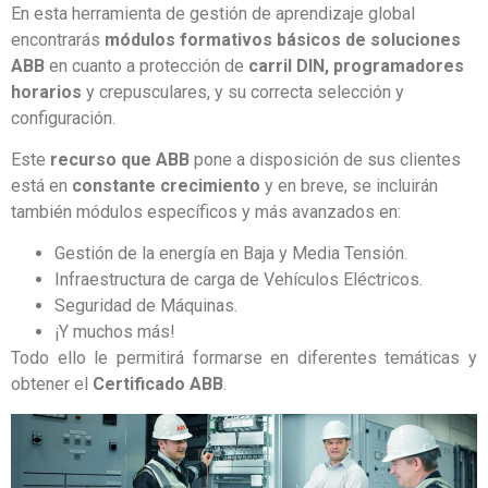
En esta herramienta de gestión de aprendizaje global
encontrarás
módulos formativos básicos de soluciones
ABB
en cuanto a protección de
carril DIN, programadores
horarios
y crepusculares, y su correcta selección y
configuración.
Este
recurso que ABB
pone a disposición de sus clientes
está en
constante crecimiento
y en breve, se incluirán
también módulos específicos y más avanzados en:
Gestión de la energía en Baja y Media Tensión.
Infraestructura de carga de Vehículos Eléctricos.
Seguridad de Máquinas.
¡Y muchos más!
Todo ello le permitirá formarse en diferentes temáticas y
obtener el
Certificado ABB
.