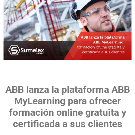
ABB lanza la plataforma ABB
MyLearning para ofrecer
formación online gratuita y
certificada a sus clientes