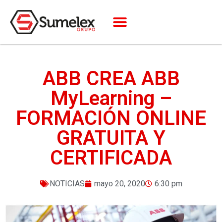
ABB CREA ABB
MyLearning –
FORMACIÓN ONLINE
GRATUITA Y
CERTIFICADA
NOTICIAS
mayo 20, 2020
6:30 pm