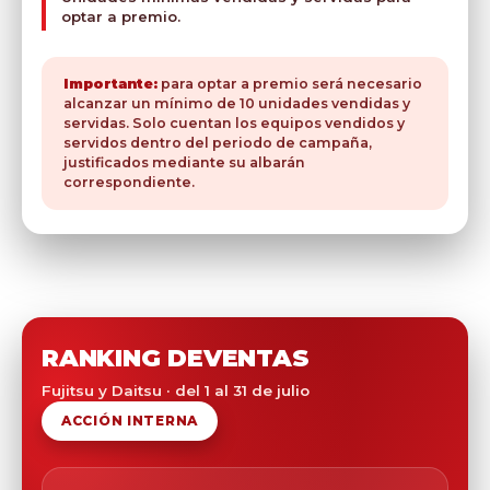
optar a premio.
Importante:
para optar a premio será necesario
alcanzar un mínimo de 10 unidades vendidas y
servidas. Solo cuentan los equipos vendidos y
servidos dentro del periodo de campaña,
justificados mediante su albarán
correspondiente.
RANKING DEVENTAS
Fujitsu y Daitsu · del 1 al 31 de julio
ACCIÓN INTERNA