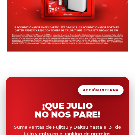
ACCIÓN INTERNA
¡QUE JULIO
NO NOS PARE!
Suma ventas de Fujitsu y Daitsu hasta el 31 de
julio y entra en el ranking de premios.