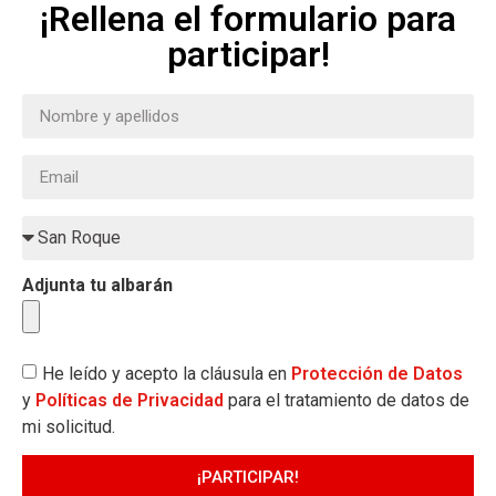
¡Rellena el formulario para
participar!
Adjunta tu albarán
He leído y acepto la cláusula en
Protección de Datos
y
Políticas de Privacidad
para el tratamiento de datos de
mi solicitud.
¡PARTICIPAR!