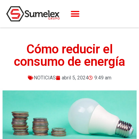
Cómo reducir el
consumo de energía
NOTICIAS
abril 5, 2024
9:49 am