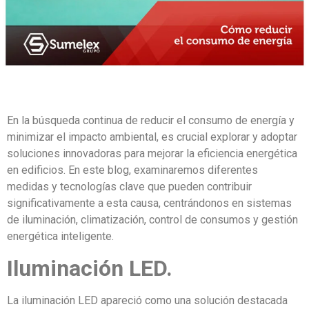
En la búsqueda continua de reducir el consumo de energía y
minimizar el impacto ambiental, es crucial explorar y adoptar
soluciones innovadoras para mejorar la eficiencia energética
en edificios. En este blog, examinaremos diferentes
medidas y tecnologías clave que pueden contribuir
significativamente a esta causa, centrándonos en sistemas
de iluminación, climatización, control de consumos y gestión
energética inteligente.
Iluminación LED.
La iluminación LED apareció como una solución destacada