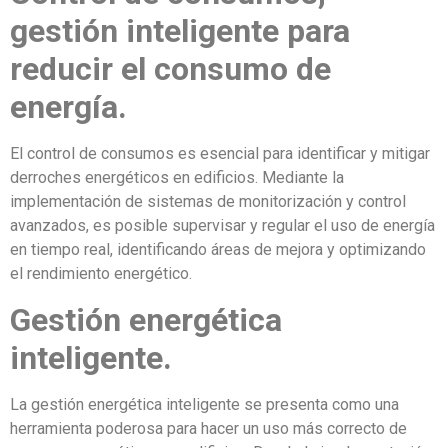
gestión inteligente para
reducir el consumo de
energía.
El control de consumos es esencial para identificar y mitigar
derroches energéticos en edificios. Mediante la
implementación de sistemas de monitorización y control
avanzados, es posible supervisar y regular el uso de energía
en tiempo real, identificando áreas de mejora y optimizando
el rendimiento energético.
Gestión energética
inteligente.
La gestión energética inteligente se presenta como una
herramienta poderosa para hacer un uso más correcto de