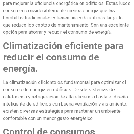
para mejorar la eficiencia energética en edificios. Estas luces
consumen considerablemente menos energía que las
bombillas tradicionales y tienen una vida útil más larga, lo
que reduce los costos de mantenimiento. Son una excelente
opción para ahorrar y reducir el consumo de energía.
Climatización eficiente para
reducir el consumo de
energía.
La climatización eficiente es fundamental para optimizar el
consumo de energía en edificios. Desde sistemas de
calefacción y refrigeración de alta eficiencia hasta el diseño
inteligente de edificios con buena ventilación y aislamiento,
existen diversas estrategias para mantener un ambiente
confortable con un menor gasto energético.
Control de consumos,