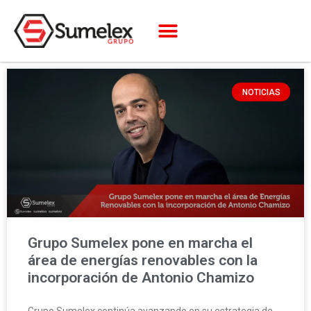
NOTICIAS
Grupo Sumelex pone en marcha el
área de energías renovables con la
incorporación de Antonio Chamizo