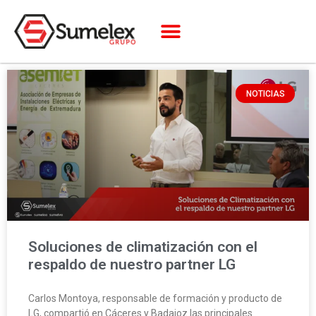
NOTICIAS
Soluciones de climatización con el
respaldo de nuestro partner LG
Carlos Montoya, responsable de formación y producto de
LG, compartió en Cáceres y Badajoz las principales