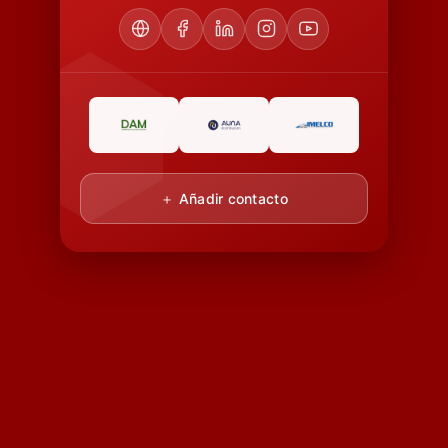
＋ Añadir contacto